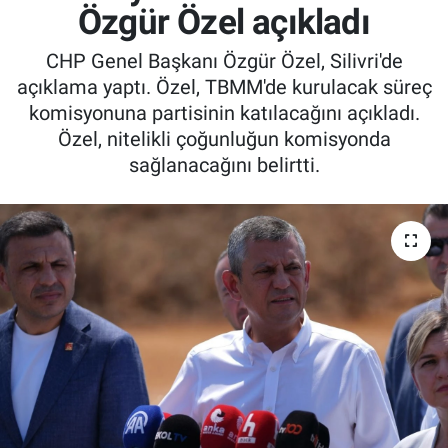
Özgür Özel açıkladı
CHP Genel Başkanı Özgür Özel, Silivri'de
açıklama yaptı. Özel, TBMM'de kurulacak süreç
komisyonuna partisinin katılacağını açıkladı.
Özel, nitelikli çoğunluğun komisyonda
sağlanacağını belirtti.