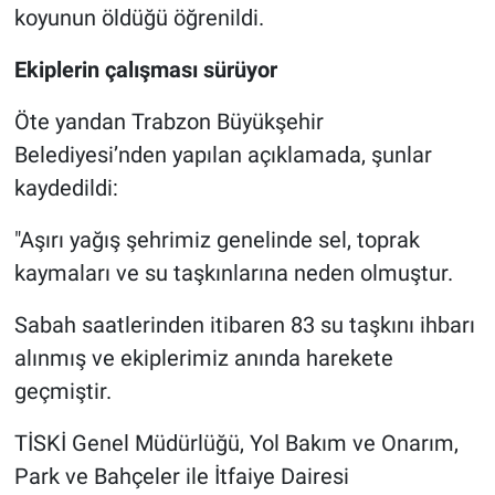
koyunun öldüğü öğrenildi.
Ekiplerin çalışması sürüyor
Öte yandan Trabzon Büyükşehir
Belediyesi’nden yapılan açıklamada, şunlar
kaydedildi:
"Aşırı yağış şehrimiz genelinde sel, toprak
kaymaları ve su taşkınlarına neden olmuştur.
Sabah saatlerinden itibaren 83 su taşkını ihbarı
alınmış ve ekiplerimiz anında harekete
geçmiştir.
TİSKİ Genel Müdürlüğü, Yol Bakım ve Onarım,
Park ve Bahçeler ile İtfaiye Dairesi