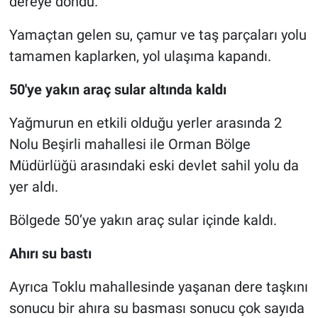
dereye döndü.
Yamaçtan gelen su, çamur ve taş parçaları yolu
tamamen kaplarken, yol ulaşıma kapandı.
50'ye yakın araç sular altında kaldı
Yağmurun en etkili olduğu yerler arasında 2
Nolu Beşirli mahallesi ile Orman Bölge
Müdürlüğü arasındaki eski devlet sahil yolu da
yer aldı.
Bölgede 50’ye yakın araç sular içinde kaldı.
Ahırı su bastı
Ayrıca Toklu mahallesinde yaşanan dere taşkını
sonucu bir ahıra su basması sonucu çok sayıda