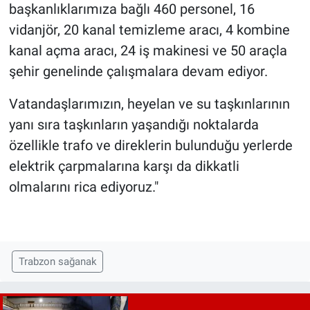
başkanlıklarımıza bağlı 460 personel, 16
vidanjör, 20 kanal temizleme aracı, 4 kombine
kanal açma aracı, 24 iş makinesi ve 50 araçla
şehir genelinde çalışmalara devam ediyor.
Vatandaşlarımızın, heyelan ve su taşkınlarının
yanı sıra taşkınların yaşandığı noktalarda
özellikle trafo ve direklerin bulunduğu yerlerde
elektrik çarpmalarına karşı da dikkatli
olmalarını rica ediyoruz."
Trabzon sağanak