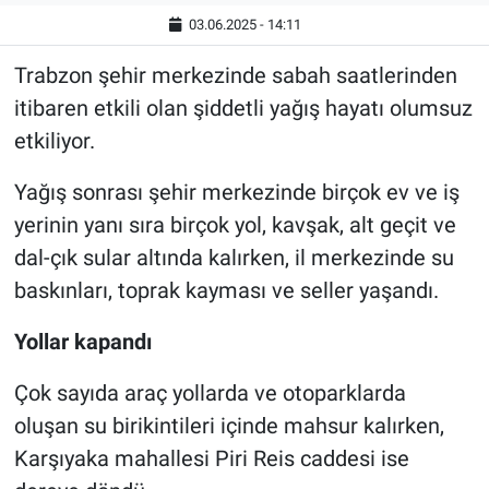
03.06.2025 - 14:11
Trabzon şehir merkezinde sabah saatlerinden
itibaren etkili olan şiddetli yağış hayatı olumsuz
etkiliyor.
Yağış sonrası şehir merkezinde birçok ev ve iş
yerinin yanı sıra birçok yol, kavşak, alt geçit ve
dal-çık sular altında kalırken, il merkezinde su
baskınları, toprak kayması ve seller yaşandı.
Yollar kapandı
Çok sayıda araç yollarda ve otoparklarda
oluşan su birikintileri içinde mahsur kalırken,
Karşıyaka mahallesi Piri Reis caddesi ise