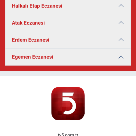
Halkalı Etap Eczanesi
Atak Eczanesi
Erdem Eczanesi
Egemen Eczanesi
tv5.com.tr