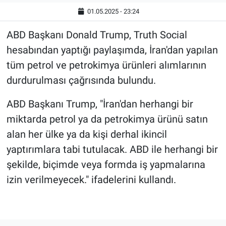
01.05.2025 - 23:24
ABD Başkanı Donald Trump, Truth Social
hesabından yaptığı paylaşımda, İran'dan yapılan
tüm petrol ve petrokimya ürünleri alımlarının
durdurulması çağrısında bulundu.
ABD Başkanı Trump, "İran'dan herhangi bir
miktarda petrol ya da petrokimya ürünü satın
alan her ülke ya da kişi derhal ikincil
yaptırımlara tabi tutulacak. ABD ile herhangi bir
şekilde, biçimde veya formda iş yapmalarına
izin verilmeyecek." ifadelerini kullandı.