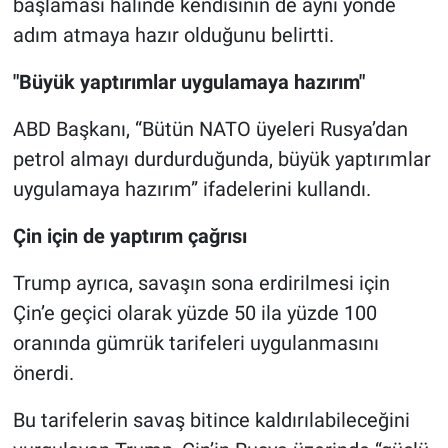
başlaması halinde kendisinin de aynı yönde
adım atmaya hazır olduğunu belirtti.
"Büyük yaptırımlar uygulamaya hazırım"
ABD Başkanı, “Bütün NATO üyeleri Rusya’dan
petrol almayı durdurduğunda, büyük yaptırımlar
uygulamaya hazırım” ifadelerini kullandı.
Çin için de yaptırım çağrısı
Trump ayrıca, savaşın sona erdirilmesi için
Çin’e geçici olarak yüzde 50 ila yüzde 100
oranında gümrük tarifeleri uygulanmasını
önerdi.
Bu tarifelerin savaş bitince kaldırılabileceğini