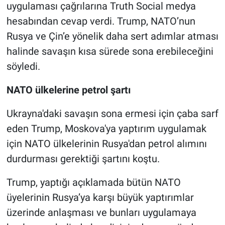
uygulaması çağrılarına Truth Social medya
hesabından cevap verdi. Trump, NATO’nun
Rusya ve Çin’e yönelik daha sert adımlar atması
halinde savaşın kısa sürede sona erebileceğini
söyledi.
NATO ülkelerine petrol şartı
Ukrayna'daki savaşın sona ermesi için çaba sarf
eden Trump, Moskova'ya yaptırım uygulamak
için NATO ülkelerinin Rusya'dan petrol alımını
durdurması gerektiği şartını koştu.
Trump, yaptığı açıklamada bütün NATO
üyelerinin Rusya’ya karşı büyük yaptırımlar
üzerinde anlaşması ve bunları uygulamaya