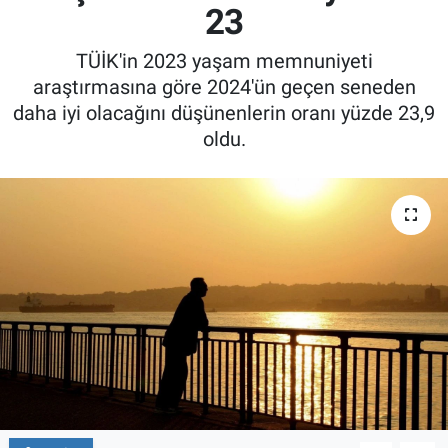
23
TÜİK'in 2023 yaşam memnuniyeti
araştırmasına göre 2024'ün geçen seneden
daha iyi olacağını düşünenlerin oranı yüzde 23,9
oldu.