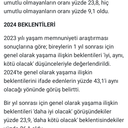
umutlu olmayanların oranı yüzde 23,8, hiç
umutlu olmayanların oranı yüzde 9,1 oldu.
2024 BEKLENTİLERİ
2023 yılı yaşam memnuniyeti araştırması
sonuçlarına göre; bireylerin 1 yıl sonrası için
genel olarak yaşama ilişkin beklentileri 'iyi, aynı,
kötü olacak' düşünceleriyle değerlendirildi.
2024'te genel olarak yaşama ilişkin
beklentilerini ifade edenlerin yüzde 43,1'i aynı
olacağı yönünde görüş belirtti.
Bir yıl sonrası için genel olarak yaşama ilişkin
beklentileri 'daha iyi olacak' görüşündekiler
yüzde 23,9, 'daha kötü olacak' beklentisindekiler