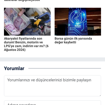
Akaryakıt fiyatlarında son
Borsa günün ilk yarısında
durum! Benzin, motorin ve
değer kaybetti
LPG'ye zam, indirim var mı? (6
Ağustos 2026)
Yorumlar