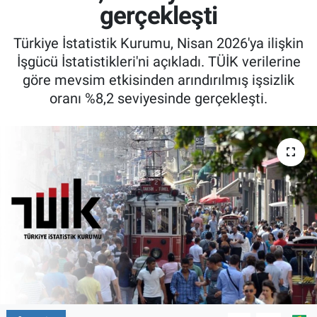
gerçekleşti
Türkiye İstatistik Kurumu, Nisan 2026'ya ilişkin
İşgücü İstatistikleri'ni açıkladı. TÜİK verilerine
göre mevsim etkisinden arındırılmış işsizlik
oranı %8,2 seviyesinde gerçekleşti.