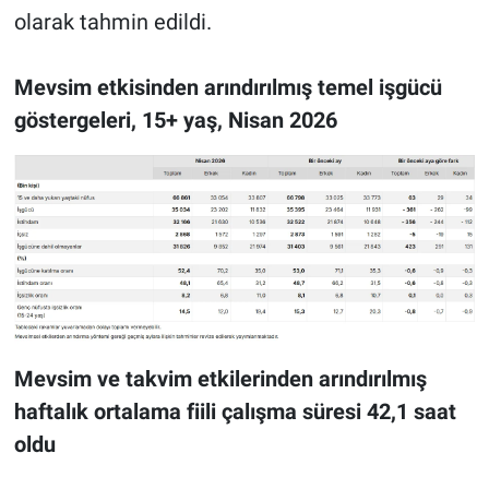
olarak tahmin edildi.
Mevsim etkisinden arındırılmış temel işgücü
göstergeleri, 15+ yaş, Nisan 2026
Mevsim ve takvim etkilerinden arındırılmış
haftalık ortalama fiili çalışma süresi 42,1 saat
oldu