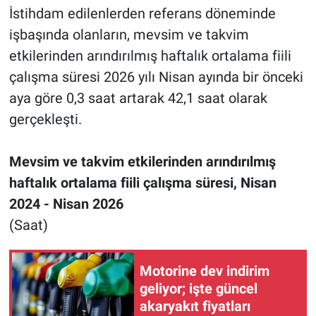
İstihdam edilenlerden referans döneminde
işbaşında olanların, mevsim ve takvim
etkilerinden arındırılmış haftalık ortalama fiili
çalışma süresi 2026 yılı Nisan ayında bir önceki
aya göre 0,3 saat artarak 42,1 saat olarak
gerçekleşti.
Mevsim ve takvim etkilerinden arındırılmış
haftalık ortalama fiili çalışma süresi, Nisan
2024 - Nisan 2026
(Saat)
Motorine dev indirim
geliyor; işte güncel
akaryakıt fiyatları