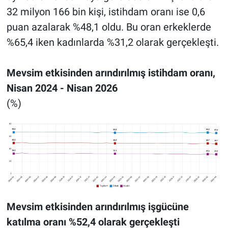
32 milyon 166 bin kişi, istihdam oranı ise 0,6
puan azalarak %48,1 oldu. Bu oran erkeklerde
%65,4 iken kadınlarda %31,2 olarak gerçekleşti.
Mevsim etkisinden arındırılmış istihdam oranı,
Nisan 2024 - Nisan 2026
(%)
Mevsim etkisinden arındırılmış işgücüne
katılma oranı %52,4 olarak gerçekleşti