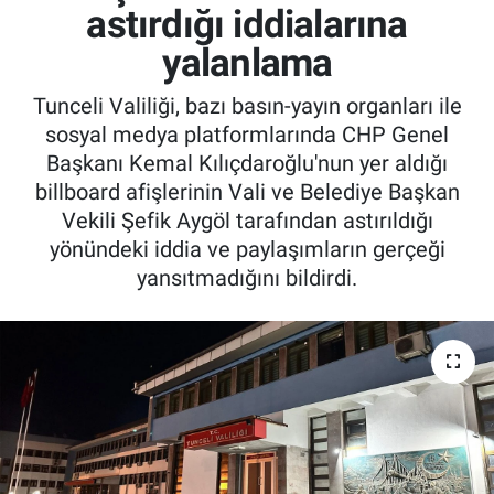
astırdığı iddialarına
yalanlama
Tunceli Valiliği, bazı basın-yayın organları ile
sosyal medya platformlarında CHP Genel
Başkanı Kemal Kılıçdaroğlu'nun yer aldığı
billboard afişlerinin Vali ve Belediye Başkan
Vekili Şefik Aygöl tarafından astırıldığı
yönündeki iddia ve paylaşımların gerçeği
yansıtmadığını bildirdi.