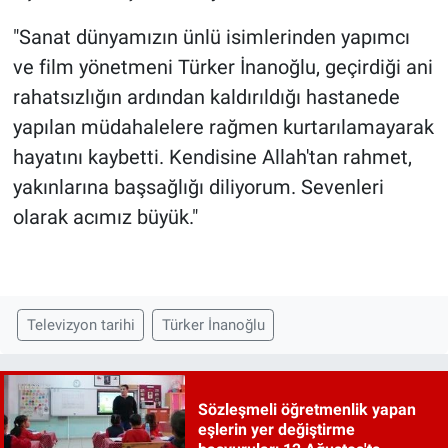
"Sanat dünyamızın ünlü isimlerinden yapımcı
ve film yönetmeni Türker İnanoğlu, geçirdiği ani
rahatsızlığın ardından kaldırıldığı hastanede
yapılan müdahalelere rağmen kurtarılamayarak
hayatını kaybetti. Kendisine Allah'tan rahmet,
yakınlarına başsağlığı diliyorum. Sevenleri
olarak acımız büyük."
Televizyon tarihi
Türker İnanoğlu
Sözleşmeli öğretmenlik yapan
eşlerin yer değiştirme