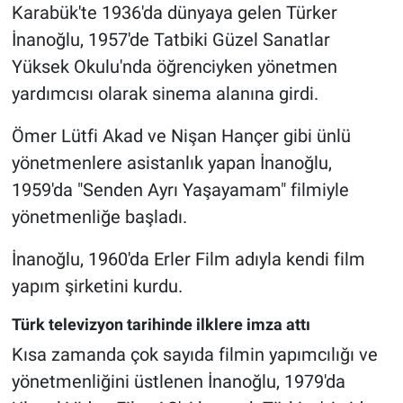
Karabük'te 1936'da dünyaya gelen Türker
İnanoğlu, 1957'de Tatbiki Güzel Sanatlar
Yüksek Okulu'nda öğrenciyken yönetmen
yardımcısı olarak sinema alanına girdi.
Ömer Lütfi Akad ve Nişan Hançer gibi ünlü
yönetmenlere asistanlık yapan İnanoğlu,
1959'da "Senden Ayrı Yaşayamam" filmiyle
yönetmenliğe başladı.
İnanoğlu, 1960'da Erler Film adıyla kendi film
yapım şirketini kurdu.
Türk televizyon tarihinde ilklere imza attı
Kısa zamanda çok sayıda filmin yapımcılığı ve
yönetmenliğini üstlenen İnanoğlu, 1979'da