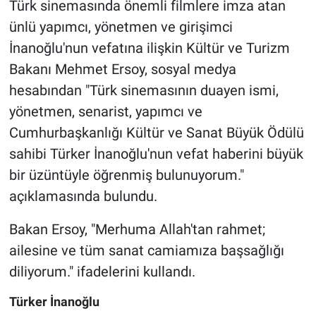
Türk sinemasında önemli filmlere imza atan
ünlü yapımcı, yönetmen ve girişimci
İnanoğlu'nun vefatına ilişkin Kültür ve Turizm
Bakanı Mehmet Ersoy, sosyal medya
hesabından "Türk sinemasının duayen ismi,
yönetmen, senarist, yapımcı ve
Cumhurbaşkanlığı Kültür ve Sanat Büyük Ödülü
sahibi Türker İnanoğlu'nun vefat haberini büyük
bir üzüntüyle öğrenmiş bulunuyorum."
açıklamasında bulundu.
Bakan Ersoy, "Merhuma Allah'tan rahmet;
ailesine ve tüm sanat camiamıza başsağlığı
diliyorum." ifadelerini kullandı.
Türker İnanoğlu