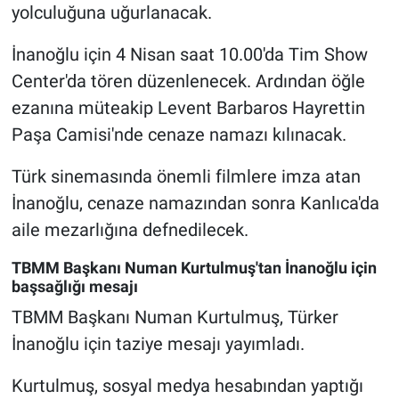
yolculuğuna uğurlanacak.
İnanoğlu için 4 Nisan saat 10.00'da Tim Show
Center'da tören düzenlenecek. Ardından öğle
ezanına müteakip Levent Barbaros Hayrettin
Paşa Camisi'nde cenaze namazı kılınacak.
Türk sinemasında önemli filmlere imza atan
İnanoğlu, cenaze namazından sonra Kanlıca'da
aile mezarlığına defnedilecek.
TBMM Başkanı Numan Kurtulmuş'tan İnanoğlu için
başsağlığı mesajı
TBMM Başkanı Numan Kurtulmuş, Türker
İnanoğlu için taziye mesajı yayımladı.
Kurtulmuş, sosyal medya hesabından yaptığı