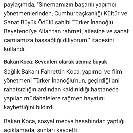
paylaşımda, "Sinemamızın başarılı yapımcı
yönetmenlerinden, Cumhurbaşkanlığı Kültür ve
Sanat Büyük Ödülü sahibi Türker İnanoğlu
Beyefendi'ye Allah'tan rahmet, ailesine ve sanat
camiamıza başsağlığı diliyorum." ifadesini
kullandı.
Bakan Koca: Sevenleri olarak acımız büyük
Sağlık Bakanı Fahrettin Koca, yapımcı ve film
yönetmeni Türker İnanoğlu'nun, geçirdiği ani
rahatsızlığın ardından kaldırıldığı hastanede
yapılan müdahalelere rağmen hayatını
kaybettiğini bildirdi.
Bakan Koca, sosyal medya hesabından yaptığı
açıklamada, şunları kaydetti: