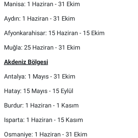
Manisa: 1 Haziran - 31 Ekim
Aydın: 1 Haziran - 31 Ekim
Afyonkarahisar: 15 Haziran - 15 Ekim
Muğla: 25 Haziran - 31 Ekim
Akdeniz Bölgesi
Antalya: 1 Mayıs - 31 Ekim
Hatay: 15 Mayıs - 15 Eylül
Burdur: 1 Haziran - 1 Kasım
Isparta: 1 Haziran - 15 Kasım
Osmaniye: 1 Haziran - 31 Ekim