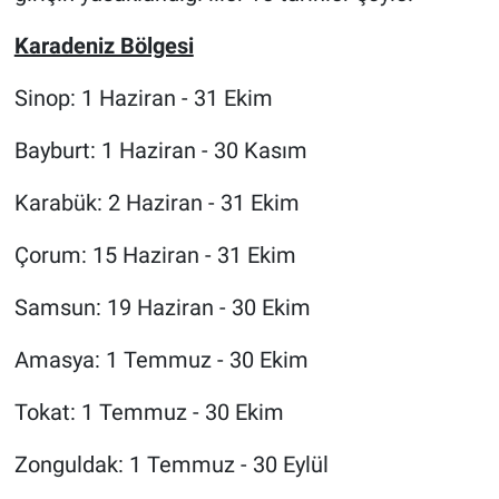
Karadeniz Bölgesi
Sinop: 1 Haziran - 31 Ekim
Bayburt: 1 Haziran - 30 Kasım
Karabük: 2 Haziran - 31 Ekim
Çorum: 15 Haziran - 31 Ekim
Samsun: 19 Haziran - 30 Ekim
Amasya: 1 Temmuz - 30 Ekim
Tokat: 1 Temmuz - 30 Ekim
Zonguldak: 1 Temmuz - 30 Eylül