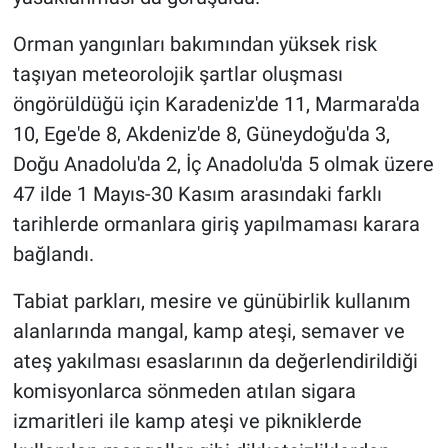
Orman yangınları bakımından yüksek risk
taşıyan meteorolojik şartlar oluşması
öngörüldüğü için Karadeniz'de 11, Marmara'da
10, Ege'de 8, Akdeniz'de 8, Güneydoğu'da 3,
Doğu Anadolu'da 2, İç Anadolu'da 5 olmak üzere
47 ilde 1 Mayıs-30 Kasım arasındaki farklı
tarihlerde ormanlara giriş yapılmaması karara
bağlandı.
Tabiat parkları, mesire ve günübirlik kullanım
alanlarında mangal, kamp ateşi, semaver ve
ateş yakılması esaslarının da değerlendirildiği
komisyonlarca sönmeden atılan sigara
izmaritleri ile kamp ateşi ve pikniklerde