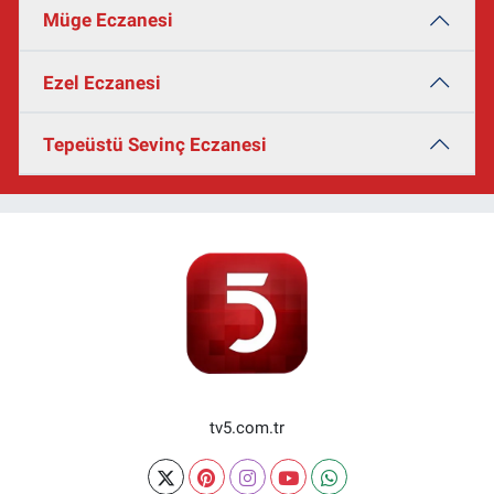
Müge Eczanesi
Ezel Eczanesi
Tepeüstü Sevinç Eczanesi
tv5.com.tr