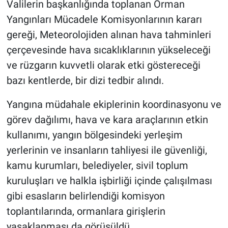
Valilerin başkanlığında toplanan Orman
Yangınları Mücadele Komisyonlarının kararı
gereği, Meteorolojiden alınan hava tahminleri
çerçevesinde hava sıcaklıklarının yükseleceği
ve rüzgarın kuvvetli olarak etki göstereceği
bazı kentlerde, bir dizi tedbir alındı.
Yangına müdahale ekiplerinin koordinasyonu ve
görev dağılımı, hava ve kara araçlarının etkin
kullanımı, yangın bölgesindeki yerleşim
yerlerinin ve insanların tahliyesi ile güvenliği,
kamu kurumları, belediyeler, sivil toplum
kuruluşları ve halkla işbirliği içinde çalışılması
gibi esasların belirlendiği komisyon
toplantılarında, ormanlara girişlerin
yasaklanması da görüşüldü.