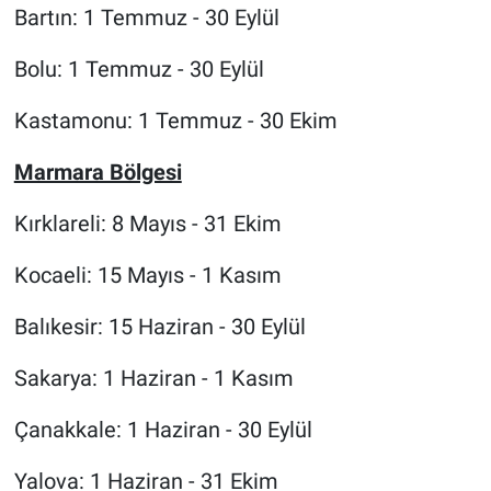
Bartın: 1 Temmuz - 30 Eylül
Bolu: 1 Temmuz - 30 Eylül
Kastamonu: 1 Temmuz - 30 Ekim
Marmara Bölgesi
Kırklareli: 8 Mayıs - 31 Ekim
Kocaeli: 15 Mayıs - 1 Kasım
Balıkesir: 15 Haziran - 30 Eylül
Sakarya: 1 Haziran - 1 Kasım
Çanakkale: 1 Haziran - 30 Eylül
Yalova: 1 Haziran - 31 Ekim