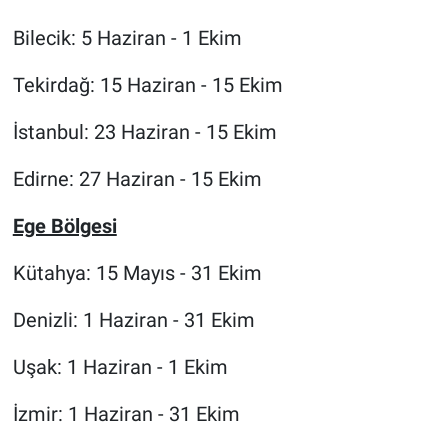
Bilecik: 5 Haziran - 1 Ekim
Tekirdağ: 15 Haziran - 15 Ekim
İstanbul: 23 Haziran - 15 Ekim
Edirne: 27 Haziran - 15 Ekim
Ege Bölgesi
Kütahya: 15 Mayıs - 31 Ekim
Denizli: 1 Haziran - 31 Ekim
Uşak: 1 Haziran - 1 Ekim
İzmir: 1 Haziran - 31 Ekim