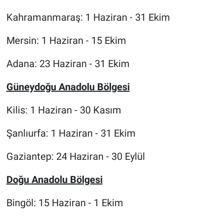
Kahramanmaraş: 1 Haziran - 31 Ekim
Mersin: 1 Haziran - 15 Ekim
Adana: 23 Haziran - 31 Ekim
Güneydoğu Anadolu Bölgesi
Kilis: 1 Haziran - 30 Kasım
Şanlıurfa: 1 Haziran - 31 Ekim
Gaziantep: 24 Haziran - 30 Eylül
Doğu Anadolu Bölgesi
Bingöl: 15 Haziran - 1 Ekim