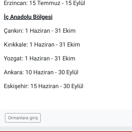
Erzincan: 15 Temmuz - 15 Eylül
İç Anadolu Bölgesi
Çankırı: 1 Haziran - 31 Ekim
Kırıkkale: 1 Haziran - 31 Ekim
Yozgat: 1 Haziran - 31 Ekim
Ankara: 10 Haziran - 30 Eylül
Eskişehir: 15 Haziran - 30 Eylül
Ormanlara giriş