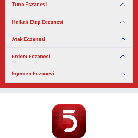
Tuna Eczanesi
Halkalı Etap Eczanesi
Atak Eczanesi
Erdem Eczanesi
Egemen Eczanesi