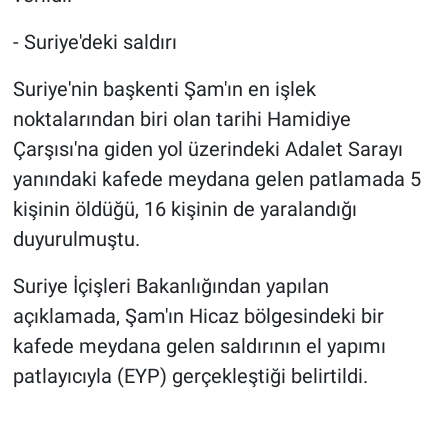
- Suriye'deki saldırı
Suriye'nin başkenti Şam'ın en işlek
noktalarından biri olan tarihi Hamidiye
Çarşısı'na giden yol üzerindeki Adalet Sarayı
yanındaki kafede meydana gelen patlamada 5
kişinin öldüğü, 16 kişinin de yaralandığı
duyurulmuştu.
Suriye İçişleri Bakanlığından yapılan
açıklamada, Şam'ın Hicaz bölgesindeki bir
kafede meydana gelen saldırının el yapımı
patlayıcıyla (EYP) gerçekleştiği belirtildi.