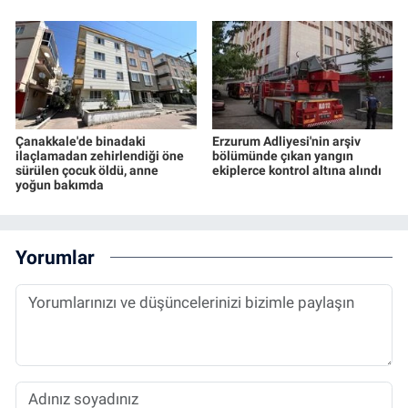
Çanakkale'de binadaki
Erzurum Adliyesi'nin arşiv
ilaçlamadan zehirlendiği öne
bölümünde çıkan yangın
sürülen çocuk öldü, anne
ekiplerce kontrol altına alındı
yoğun bakımda
Yorumlar