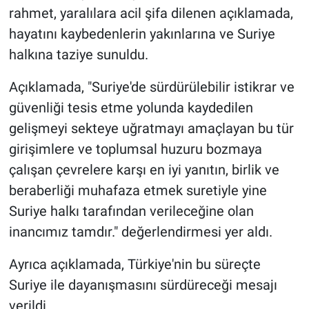
rahmet, yaralılara acil şifa dilenen açıklamada,
hayatını kaybedenlerin yakınlarına ve Suriye
halkına taziye sunuldu.
Açıklamada, "Suriye'de sürdürülebilir istikrar ve
güvenliği tesis etme yolunda kaydedilen
gelişmeyi sekteye uğratmayı amaçlayan bu tür
girişimlere ve toplumsal huzuru bozmaya
çalışan çevrelere karşı en iyi yanıtın, birlik ve
beraberliği muhafaza etmek suretiyle yine
Suriye halkı tarafından verileceğine olan
inancımız tamdır." değerlendirmesi yer aldı.
Ayrıca açıklamada, Türkiye'nin bu süreçte
Suriye ile dayanışmasını sürdüreceği mesajı
verildi.