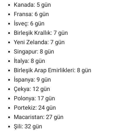
Kanada: 5 gün
Fransa: 6 gün
İsveç: 6 gün
Birleşik Krallık: 7 gün
Yeni Zelanda: 7 gün
Singapur: 8 gün
İtalya: 8 gün
Birleşik Arap Emirlikleri: 8 gün
İspanya: 9 gün
Çekya: 12 gün
Polonya: 17 gün
Portekiz: 24 gün
Macaristan: 27 gün
Şili: 32 gün