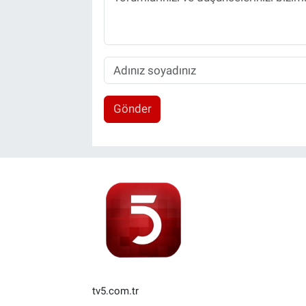
Gönder
tv5.com.tr