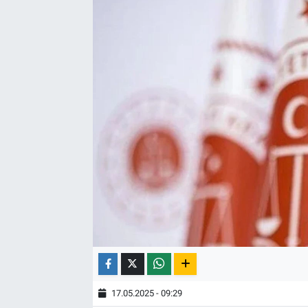
17.05.2025 - 09:29