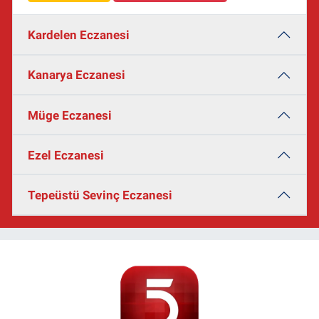
Kardelen Eczanesi
Kanarya Eczanesi
Müge Eczanesi
Ezel Eczanesi
Tepeüstü Sevinç Eczanesi