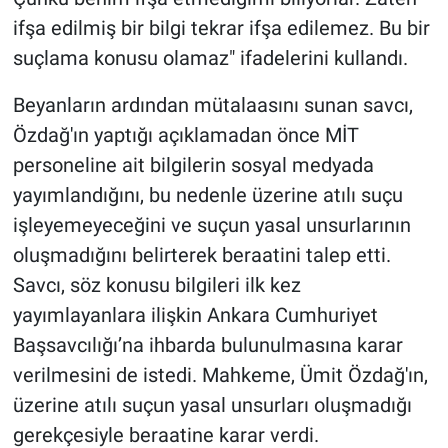
ifşa edilmiş bir bilgi tekrar ifşa edilemez. Bu bir
suçlama konusu olamaz" ifadelerini kullandı.
Beyanların ardından mütalaasını sunan savcı,
Özdağ'ın yaptığı açıklamadan önce MİT
personeline ait bilgilerin sosyal medyada
yayımlandığını, bu nedenle üzerine atılı suçu
işleyemeyeceğini ve suçun yasal unsurlarının
oluşmadığını belirterek beraatini talep etti.
Savcı, söz konusu bilgileri ilk kez
yayımlayanlara ilişkin Ankara Cumhuriyet
Başsavcılığı’na ihbarda bulunulmasına karar
verilmesini de istedi. Mahkeme, Ümit Özdağ'ın,
üzerine atılı suçun yasal unsurları oluşmadığı
gerekçesiyle beraatine karar verdi.