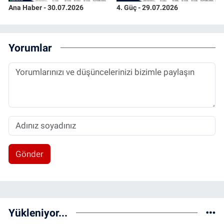
Ana Haber - 30.07.2026
4. Güç - 29.07.2026
Yorumlar
Gönder
Yükleniyor...