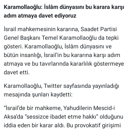
Karamollaoğlu: İslâm dünyasını bu karara karşı
adım atmaya davet ediyoruz
İsrail mahkemesinin kararına, Saadet Partisi
Genel Başkanı Temel Karamollaoğlu da tepki
gösteri. Karamollaoğlu, İslâm dünyasını ve
bütün insanlığı, İsrail’in bu kararına karşı adım
atmaya ve bu tavırlarında kararlılık göstermeye
davet etti.
Karamollaoğlu, Twitter sayfasında yayınladığı
mesajında şunları kaydetti:
“İsrail’de bir mahkeme, Yahudilerin Mescid-i
Aksa’da “sessizce ibadet etme hakkı” olduğunu
iddia eden bir karar aldı. Bu provokatif girişimi