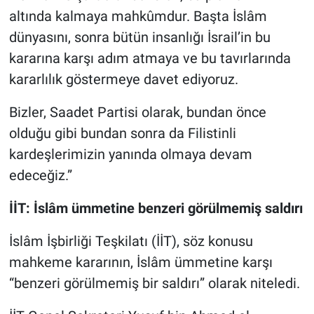
altında kalmaya mahkûmdur. Başta İslâm
dünyasını, sonra bütün insanlığı İsrail’in bu
kararına karşı adım atmaya ve bu tavırlarında
kararlılık göstermeye davet ediyoruz.
Bizler, Saadet Partisi olarak, bundan önce
olduğu gibi bundan sonra da Filistinli
kardeşlerimizin yanında olmaya devam
edeceğiz.”
İİT: İslâm ümmetine benzeri görülmemiş saldırı
İslâm İşbirliği Teşkilatı (İİT), söz konusu
mahkeme kararının, İslâm ümmetine karşı
“benzeri görülmemiş bir saldırı” olarak niteledi.