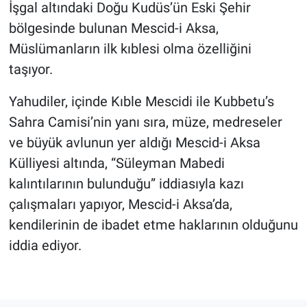
İşgal altındaki Doğu Kudüs’ün Eski Şehir
bölgesinde bulunan Mescid-i Aksa,
Müslümanların ilk kıblesi olma özelliğini
taşıyor.
Yahudiler, içinde Kıble Mescidi ile Kubbetu’s
Sahra Camisi’nin yanı sıra, müze, medreseler
ve büyük avlunun yer aldığı Mescid-i Aksa
Külliyesi altında, “Süleyman Mabedi
kalıntılarının bulunduğu” iddiasıyla kazı
çalışmaları yapıyor, Mescid-i Aksa’da,
kendilerinin de ibadet etme haklarının olduğunu
iddia ediyor.