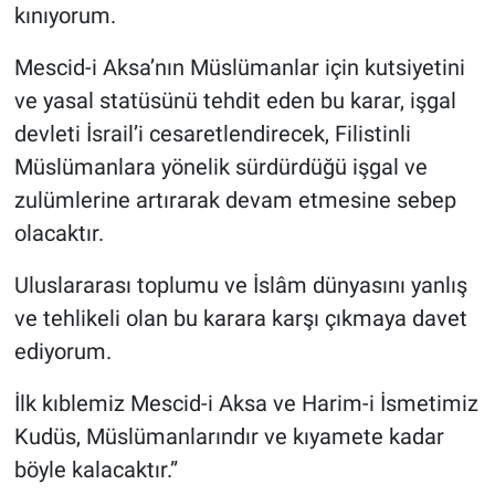
kınıyorum.
Mescid-i Aksa’nın Müslümanlar için kutsiyetini
ve yasal statüsünü tehdit eden bu karar, işgal
devleti İsrail’i cesaretlendirecek, Filistinli
Müslümanlara yönelik sürdürdüğü işgal ve
zulümlerine artırarak devam etmesine sebep
olacaktır.
Uluslararası toplumu ve İslâm dünyasını yanlış
ve tehlikeli olan bu karara karşı çıkmaya davet
ediyorum.
İlk kıblemiz Mescid-i Aksa ve Harim-i İsmetimiz
Kudüs, Müslümanlarındır ve kıyamete kadar
böyle kalacaktır.”