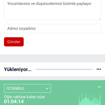
Gönder
Yükleniyor...
İSTANBUL
Öğle vaktine kalan süre
01:04:13