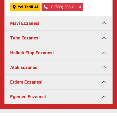
Yol Tarifi Al
0 (533) 306 21 14
Mavi Eczanesi
Tuna Eczanesi
Halkalı Etap Eczanesi
Atak Eczanesi
Erdem Eczanesi
Egemen Eczanesi