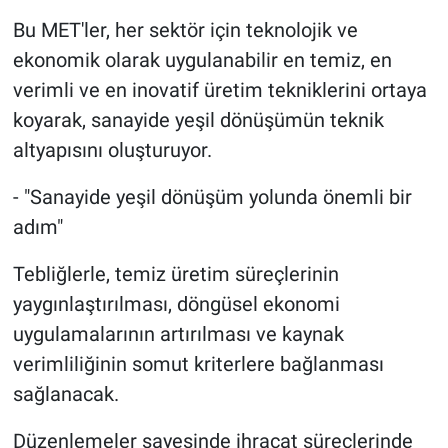
Bu MET'ler, her sektör için teknolojik ve
ekonomik olarak uygulanabilir en temiz, en
verimli ve en inovatif üretim tekniklerini ortaya
koyarak, sanayide yeşil dönüşümün teknik
altyapısını oluşturuyor.
- "Sanayide yeşil dönüşüm yolunda önemli bir
adım"
Tebliğlerle, temiz üretim süreçlerinin
yaygınlaştırılması, döngüsel ekonomi
uygulamalarının artırılması ve kaynak
verimliliğinin somut kriterlere bağlanması
sağlanacak.
Düzenlemeler sayesinde ihracat süreçlerinde