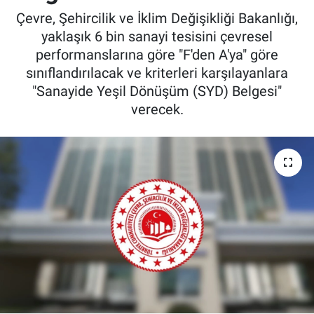
Çevre, Şehircilik ve İklim Değişikliği Bakanlığı,
yaklaşık 6 bin sanayi tesisini çevresel
performanslarına göre "F'den A'ya" göre
sınıflandırılacak ve kriterleri karşılayanlara
"Sanayide Yeşil Dönüşüm (SYD) Belgesi"
verecek.