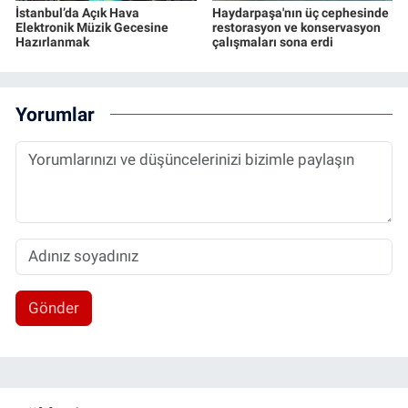
İstanbul’da Açık Hava
Haydarpaşa'nın üç cephesinde
Elektronik Müzik Gecesine
restorasyon ve konservasyon
Hazırlanmak
çalışmaları sona erdi
Yorumlar
Gönder