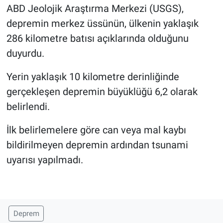
ABD Jeolojik Araştırma Merkezi (USGS),
depremin merkez üssünün, ülkenin yaklaşık
286 kilometre batısı açıklarında olduğunu
duyurdu.
Yerin yaklaşık 10 kilometre derinliğinde
gerçekleşen depremin büyüklüğü 6,2 olarak
belirlendi.
İlk belirlemelere göre can veya mal kaybı
bildirilmeyen depremin ardından tsunami
uyarısı yapılmadı.
Deprem