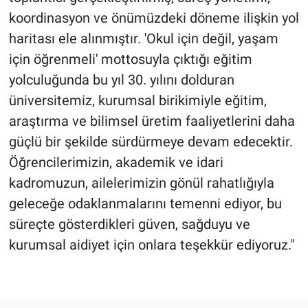
koordinasyon ve önümüzdeki döneme ilişkin yol
haritası ele alınmıştır. 'Okul için değil, yaşam
için öğrenmeli' mottosuyla çıktığı eğitim
yolculuğunda bu yıl 30. yılını dolduran
üniversitemiz, kurumsal birikimiyle eğitim,
araştırma ve bilimsel üretim faaliyetlerini daha
güçlü bir şekilde sürdürmeye devam edecektir.
Öğrencilerimizin, akademik ve idari
kadromuzun, ailelerimizin gönül rahatlığıyla
geleceğe odaklanmalarını temenni ediyor, bu
süreçte gösterdikleri güven, sağduyu ve
kurumsal aidiyet için onlara teşekkür ediyoruz."