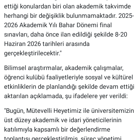
ettiği konulardan biri olan akademik takvimde
herhangi bir değişiklik bulunmamaktadır. 2025-
2026 Akademik Yılı Bahar Dönemi final
sınavları, daha önce ilan edildiği şekilde 8-20
Haziran 2026 tarihleri arasında
gerçekleştirilecektir."
Bilimsel araştırmalar, akademik çalışmalar,
öğrenci kulübü faaliyetleriyle sosyal ve kültürel
etkinliklerin de planlandığı şekilde devam ettiği
aktarılan açıklamada, şu ifadelere yer verildi:
"Bugün, Mütevelli Heyetimiz ile üniversitemizin
üst düzey akademik ve idari yöneticilerinin
katılımıyla kapsamlı bir değerlendirme
toplantısı gerçekleştirilmiş, süreç yönetimi,