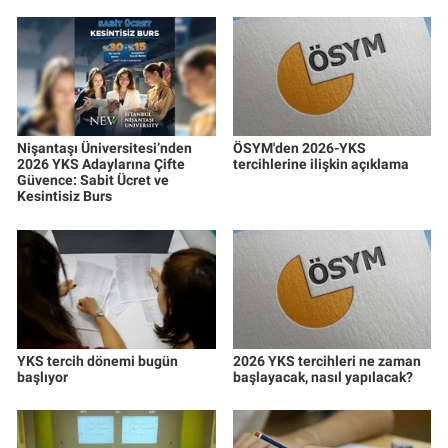
Nişantaşı Üniversitesi’nden
ÖSYM'den 2026-YKS
2026 YKS Adaylarına Çifte
tercihlerine ilişkin açıklama
Güvence: Sabit Ücret ve
Kesintisiz Burs
YKS tercih dönemi bugün
2026 YKS tercihleri ne zaman
başlıyor
başlayacak, nasıl yapılacak?