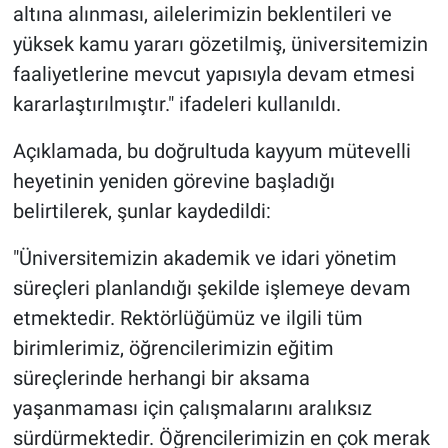
altına alınması, ailelerimizin beklentileri ve
yüksek kamu yararı gözetilmiş, üniversitemizin
faaliyetlerine mevcut yapısıyla devam etmesi
kararlaştırılmıştır." ifadeleri kullanıldı.
Açıklamada, bu doğrultuda kayyum mütevelli
heyetinin yeniden görevine başladığı
belirtilerek, şunlar kaydedildi:
"Üniversitemizin akademik ve idari yönetim
süreçleri planlandığı şekilde işlemeye devam
etmektedir. Rektörlüğümüz ve ilgili tüm
birimlerimiz, öğrencilerimizin eğitim
süreçlerinde herhangi bir aksama
yaşanmaması için çalışmalarını aralıksız
sürdürmektedir. Öğrencilerimizin en çok merak