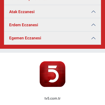
Atak Eczanesi
Erdem Eczanesi
Egemen Eczanesi
tv5.com.tr