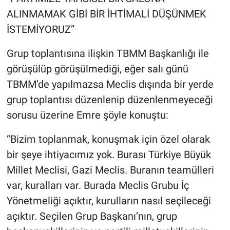
ALINMAMAK GİBİ BİR İHTİMALİ DÜŞÜNMEK
İSTEMİYORUZ”
Grup toplantısına ilişkin TBMM Başkanlığı ile
görüşülüp görüşülmediği, eğer salı günü
TBMM’de yapılmazsa Meclis dışında bir yerde
grup toplantısı düzenlenip düzenlenmeyeceği
sorusu üzerine Emre şöyle konuştu:
“Bizim toplanmak, konuşmak için özel olarak
bir şeye ihtiyacımız yok. Burası Türkiye Büyük
Millet Meclisi, Gazi Meclis. Buranın teamülleri
var, kuralları var. Burada Meclis Grubu İç
Yönetmeliği açıktır, kurulların nasıl seçileceği
açıktır. Seçilen Grup Başkanı’nın, grup