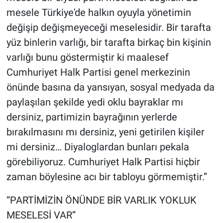
mesele Türkiye'de halkın oyuyla yönetimin
değişip değişmeyeceği meselesidir. Bir tarafta
yüz binlerin varlığı, bir tarafta birkaç bin kişinin
varlığı bunu göstermiştir ki maalesef
Cumhuriyet Halk Partisi genel merkezinin
önünde basına da yansıyan, sosyal medyada da
paylaşılan şekilde yedi oklu bayraklar mı
dersiniz, partimizin bayrağının yerlerde
bırakılmasını mı dersiniz, yeni getirilen kişiler
mi dersiniz… Diyaloglardan bunları pekala
görebiliyoruz. Cumhuriyet Halk Partisi hiçbir
zaman böylesine acı bir tabloyu görmemiştir.”
“PARTİMİZİN ÖNÜNDE BİR VARLIK YOKLUK
MESELESİ VAR”