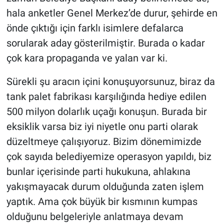
hala anketler Genel Merkez’de durur, şehirde en
önde çıktığı için farklı isimlere defalarca
sorularak aday gösterilmiştir. Burada o kadar
çok kara propaganda ve yalan var ki.
Sürekli şu aracın içini konuşuyorsunuz, biraz da
tank palet fabrikası karşılığında hediye edilen
500 milyon dolarlık uçağı konuşun. Burada bir
eksiklik varsa biz iyi niyetle onu parti olarak
düzeltmeye çalışıyoruz. Bizim dönemimizde
çok sayıda belediyemize operasyon yapıldı, biz
bunlar içerisinde parti hukukuna, ahlakına
yakışmayacak durum olduğunda zaten işlem
yaptık. Ama çok büyük bir kısmının kumpas
olduğunu belgeleriyle anlatmaya devam