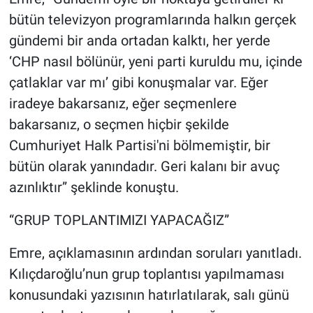
bütün televizyon programlarında halkın gerçek
gündemi bir anda ortadan kalktı, her yerde
‘CHP nasıl bölünür, yeni parti kuruldu mu, içinde
çatlaklar var mı’ gibi konuşmalar var. Eğer
iradeye bakarsanız, eğer seçmenlere
bakarsanız, o seçmen hiçbir şekilde
Cumhuriyet Halk Partisi'ni bölmemiştir, bir
bütün olarak yanındadır. Geri kalanı bir avuç
azınlıktır” şeklinde konuştu.
“GRUP TOPLANTIMIZI YAPACAĞIZ”
Emre, açıklamasının ardından soruları yanıtladı.
Kılıçdaroğlu’nun grup toplantısı yapılmaması
konusundaki yazısının hatırlatılarak, salı günü