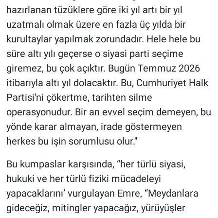
hazırlanan tüzüklere göre iki yıl artı bir yıl
uzatmalı olmak üzere en fazla üç yılda bir
kurultaylar yapılmak zorundadır. Hele hele bu
süre altı yılı geçerse o siyasi parti seçime
giremez, bu çok açıktır. Bugün Temmuz 2026
itibarıyla altı yıl dolacaktır. Bu, Cumhuriyet Halk
Partisi'ni çökertme, tarihten silme
operasyonudur. Bir an evvel seçim demeyen, bu
yönde karar almayan, irade göstermeyen
herkes bu işin sorumlusu olur."
Bu kumpaslar karşısında, “her türlü siyasi,
hukuki ve her türlü fiziki mücadeleyi
yapacaklarını’ vurgulayan Emre, “Meydanlara
gideceğiz, mitingler yapacağız, yürüyüşler