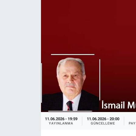
11.06.2026 - 19:59
11.06.2026 - 20:00
YAYINLANMA
GÜNCELLEME
PAY