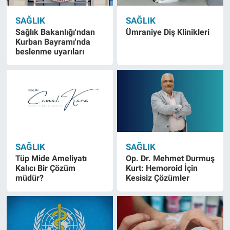
SAĞLIK
SAĞLIK
Sağlık Bakanlığı'ndan
Ümraniye Diş Klinikleri
Kurban Bayramı'nda
beslenme uyarıları
SAĞLIK
SAĞLIK
Tüp Mide Ameliyatı
Op. Dr. Mehmet Durmuş
Kalıcı Bir Çözüm
Kurt: Hemoroid İçin
müdür?
Kesisiz Çözümler