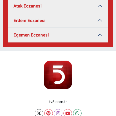
Atak Eczanesi
Erdem Eczanesi
Egemen Eczanesi
tv5.com.tr